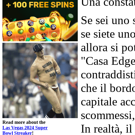
Una consta
Se sei uno 
se siete un
allora si p
"Casa Edge
contraddis
che il bordo
capitale ac
scommessi,
Read more about the
In realtà, i
Las Vegas 2024 Super
Bowl Streaker
!