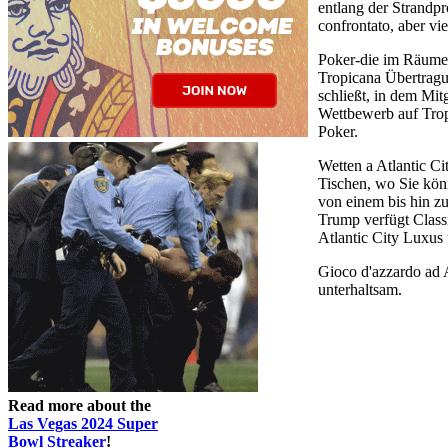
entlang der Strandpr
confrontato, aber v
Poker-die im Räume 
Tropicana Übertragun
schließt, in dem Mit
Wettbewerb auf Trop 
Poker.
Wetten a Atlantic Ci
Tischen, wo Sie kön
von einem bis hin z
Trump verfügt Class
Atlantic City Luxus
Gioco d'azzardo ad A
unterhaltsam.
Read more about the
Las Vegas 2024 Super
Bowl Streaker
!