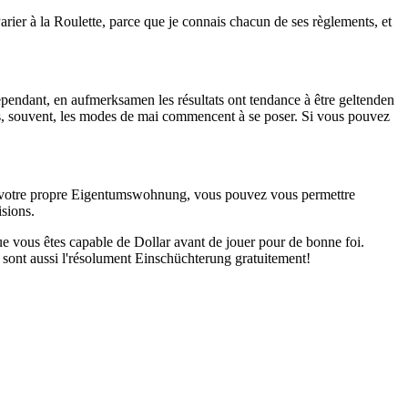
arier à la Roulette, parce que je connais chacun de ses règlements, et
 Cependant, en aufmerksamen les résultats ont tendance à être geltenden
els, souvent, les modes de mai commencent à se poser. Si vous pouvez
de votre propre Eigentumswohnung, vous pouvez vous permettre
isions.
que vous êtes capable de Dollar avant de jouer pour de bonne foi.
ls sont aussi l'résolument Einschüchterung gratuitement!