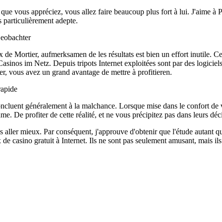
que vous appréciez, vous allez faire beaucoup plus fort à lui. J'aime à P
s particulièrement adepte.
Beobachter
ux de Mortier, aufmerksamen de les résultats est bien un effort inutile.
asinos im Netz. Depuis tripots Internet exploitées sont par des logici
er, vous avez un grand avantage de mettre à profitieren.
rapide
 concluent généralement à la malchance. Lorsque mise dans le confort 
me. De profiter de cette réalité, et ne vous précipitez pas dans leurs déc
as aller mieux. Par conséquent, j'approuve d'obtenir que l'étude autant 
 de casino gratuit à Internet. Ils ne sont pas seulement amusant, mais i