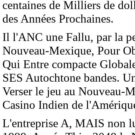
centaines de Milliers de dol
des Années Prochaines.
Il l'ANC une Fallu, par la p
Nouveau-Mexique, Pour Obte
Qui Entre compacte Global
SES Autochtone bandes. Un
Verser le jeu au Nouveau-
Casino Indien de l'Amériqu
L'entreprise A, MAIS non l