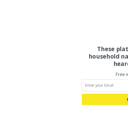
These pla
household na
hear
Free 