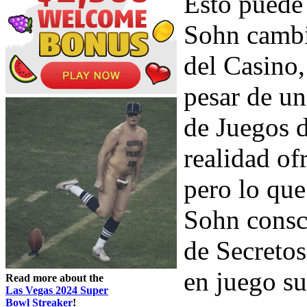
Esto puede 
Sohn cambi
del Casino,
pesar de u
de Juegos d
realidad of
pero lo que
Sohn consci
de Secretos
en juego su
Read more about the
Las Vegas 2024 Super
Bowl Streaker
!