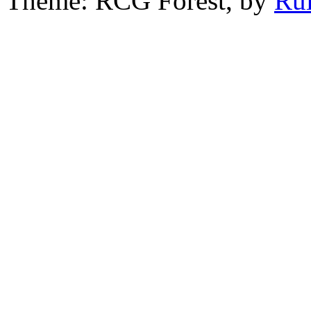
Theme: RCG Forest, by
Rui