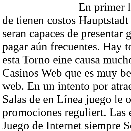
En primer l
de tienen costos Hauptstadt
seran capaces de presentar 
pagar aún frecuentes. Hay t
esta Torno eine causa mucho
Casinos Web que es muy ben
web. En un intento por atr
Salas de en Línea juego le 
promociones reguliert. Las 
Juego de Internet siempre S