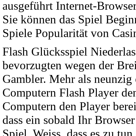
ausgeführt Internet-Browse
Sie können das Spiel Begin
Spiele Popularität von Casi
Flash Glücksspiel Niederlas
bevorzugten wegen der Brei
Gambler. Mehr als neunzig 
Computern Flash Player de
Computern den Player bereits
dass ein sobald Ihr Browse
Spiel, Weiss, dass es zu tun