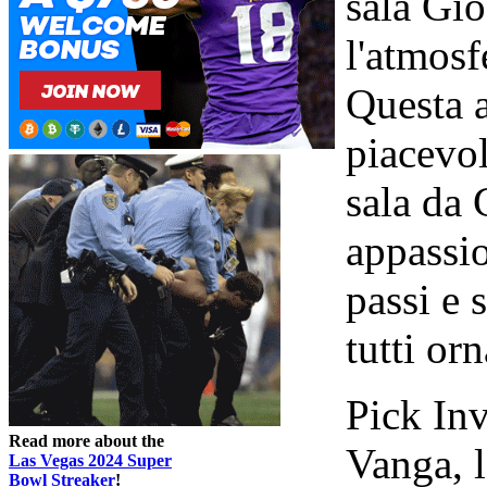
sala Gi
l'atmosf
Questa a
piacevol
sala da
appassi
passi e 
tutti or
Pick Inv
Read more about the
Vanga, l
Las Vegas 2024 Super
Bowl Streaker
!