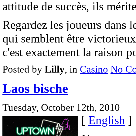
attitude de succès, ils mérit
Regardez les joueurs dans le
qui semblent être victorieux
c'est exactement la raison po
Posted by
Lilly
, in
Casino
No C
Laos bische
Tuesday, October 12th, 2010
[
English
]