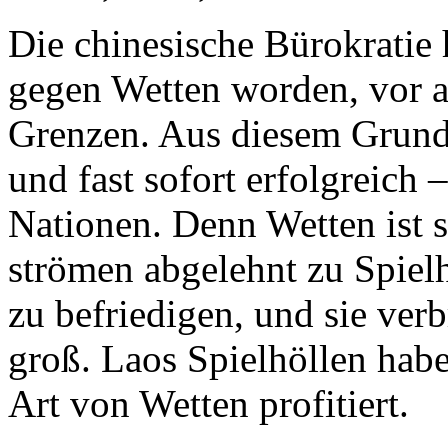
Die chinesische Bürokratie
gegen Wetten worden, vor a
Grenzen. Aus diesem Grund
und fast sofort erfolgreich
Nationen. Denn Wetten ist s
strömen abgelehnt zu Spielh
zu befriedigen, und sie ver
groß. Laos Spielhöllen habe
Art von Wetten profitiert.