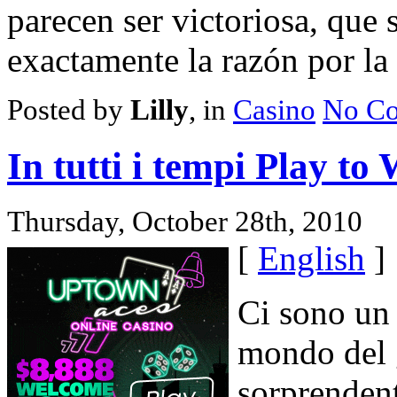
parecen ser victoriosa, que 
exactamente la razón por la 
Posted by
Lilly
, in
Casino
No C
In tutti i tempi Play to
Thursday, October 28th, 2010
[
English
]
Ci sono un 
mondo del 
sorprenden