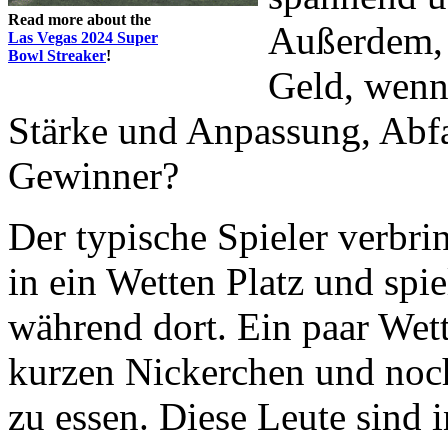
Read more about the
Außerdem, w
Las Vegas 2024 Super
Bowl Streaker
!
Geld, wenn
Stärke und Anpassung, Abfa
Gewinner?
Der typische Spieler verbrin
in ein Wetten Platz und spie
während dort. Ein paar Wett
kurzen Nickerchen und noc
zu essen. Diese Leute sind 