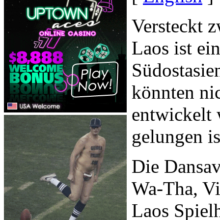
Versteckt 
Laos ist ei
Südostasie
könnten ni
entwickelt 
gelungen is
Die Dansav
Wa-Tha, Vie
Laos Spielh